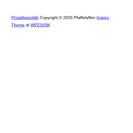
Privatlivspolitik
Copyright © 2026 Pfaffelaffen
Inspiro
Theme
af
WPZOOM