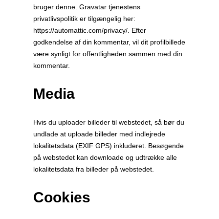
bruger denne. Gravatar tjenestens
privatlivspolitik er tilgængelig her:
https://automattic.com/privacy/. Efter
godkendelse af din kommentar, vil dit profilbillede
være synligt for offentligheden sammen med din
kommentar.
Media
Hvis du uploader billeder til webstedet, så bør du
undlade at uploade billeder med indlejrede
lokalitetsdata (EXIF GPS) inkluderet. Besøgende
på webstedet kan downloade og udtrække alle
lokalitetsdata fra billeder på webstedet.
Cookies