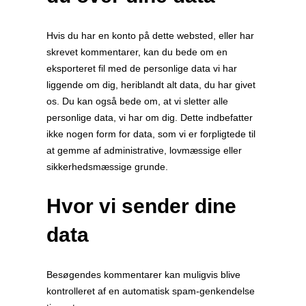
Hvis du har en konto på dette websted, eller har
skrevet kommentarer, kan du bede om en
eksporteret fil med de personlige data vi har
liggende om dig, heriblandt alt data, du har givet
os. Du kan også bede om, at vi sletter alle
personlige data, vi har om dig. Dette indbefatter
ikke nogen form for data, som vi er forpligtede til
at gemme af administrative, lovmæssige eller
sikkerhedsmæssige grunde.
Hvor vi sender dine
data
Besøgendes kommentarer kan muligvis blive
kontrolleret af en automatisk spam-genkendelse