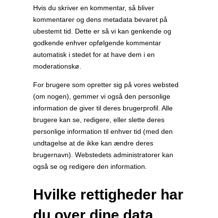
Hvis du skriver en kommentar, så bliver
kommentarer og dens metadata bevaret på
ubestemt tid. Dette er så vi kan genkende og
godkende enhver opfølgende kommentar
automatisk i stedet for at have dem i en
moderationskø.
For brugere som opretter sig på vores websted
(om nogen), gemmer vi også den personlige
information de giver til deres brugerprofil. Alle
brugere kan se, redigere, eller slette deres
personlige information til enhver tid (med den
undtagelse at de ikke kan ændre deres
brugernavn). Webstedets administratorer kan
også se og redigere den information.
Hvilke rettigheder har
du over dine data