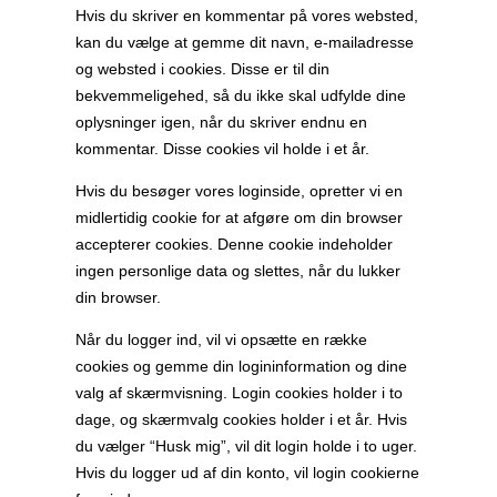
Hvis du skriver en kommentar på vores websted,
kan du vælge at gemme dit navn, e-mailadresse
og websted i cookies. Disse er til din
bekvemmeligehed, så du ikke skal udfylde dine
oplysninger igen, når du skriver endnu en
kommentar. Disse cookies vil holde i et år.
Hvis du besøger vores loginside, opretter vi en
midlertidig cookie for at afgøre om din browser
accepterer cookies. Denne cookie indeholder
ingen personlige data og slettes, når du lukker
din browser.
Når du logger ind, vil vi opsætte en række
cookies og gemme din logininformation og dine
valg af skærmvisning. Login cookies holder i to
dage, og skærmvalg cookies holder i et år. Hvis
du vælger “Husk mig”, vil dit login holde i to uger.
Hvis du logger ud af din konto, vil login cookierne