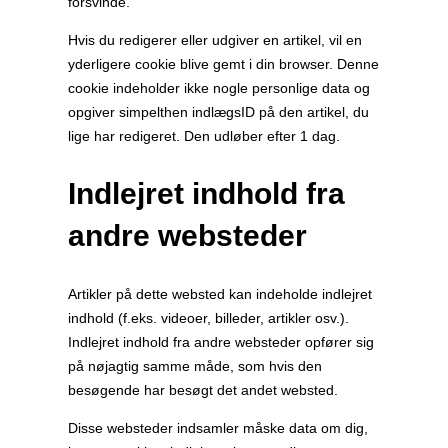
forsvinde.
Hvis du redigerer eller udgiver en artikel, vil en
yderligere cookie blive gemt i din browser. Denne
cookie indeholder ikke nogle personlige data og
opgiver simpelthen indlægsID på den artikel, du
lige har redigeret. Den udløber efter 1 dag.
Indlejret indhold fra
andre websteder
Artikler på dette websted kan indeholde indlejret
indhold (f.eks. videoer, billeder, artikler osv.).
Indlejret indhold fra andre websteder opfører sig
på nøjagtig samme måde, som hvis den
besøgende har besøgt det andet websted.
Disse websteder indsamler måske data om dig,