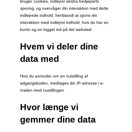
bruger cookies, indlejrer ekstra tredjeparts
sporing, og overvåger din interaktion med dette
indlejrede indhold, heriblandt at spore din
interaktion med indlejret indhold, hvis du har en
konto og en logget ind på det websted.
Hvem vi deler dine
data med
Hvis du anmoder om en nulstilling af
adgangskoden, medtages din IP-adresse i e-
mailen med nustillingen.
Hvor længe vi
gemmer dine data