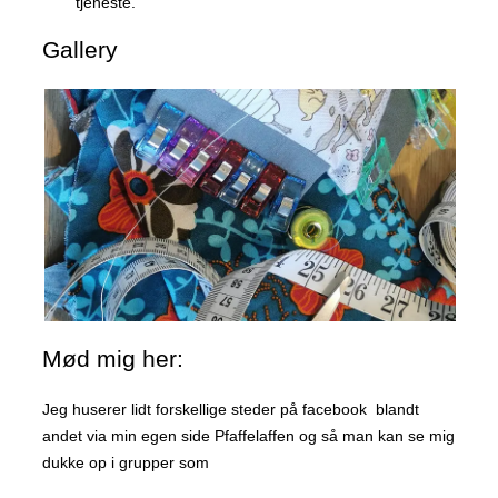
tjeneste.
Gallery
Mød mig her:
Jeg huserer lidt forskellige steder på facebook blandt
andet via min egen side Pfaffelaffen og så man kan se mig
dukke op i grupper som