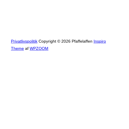
Privatlivspolitik
Copyright © 2026 Pfaffelaffen
Inspiro
Theme
af
WPZOOM