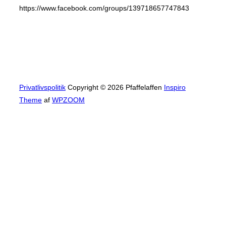
https://www.facebook.com/groups/139718657747843
Privatlivspolitik
Copyright © 2026 Pfaffelaffen
Inspiro
Theme
af
WPZOOM