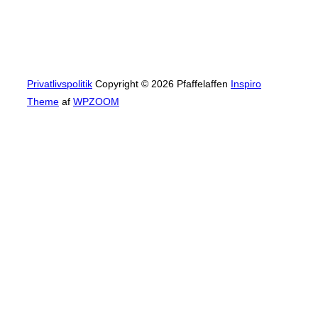
Privatlivspolitik
Copyright © 2026 Pfaffelaffen
Inspiro
Theme
af
WPZOOM