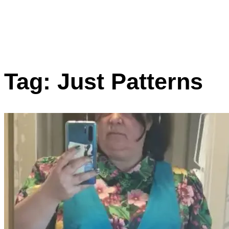
Tag:
Just Patterns